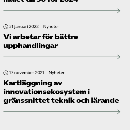
31 januari 2022
Nyheter
Vi arbetar för bättre
upphandlingar
17 november 2021
Nyheter
Kartläggning av
innovationsekosystem i
gränssnittet teknik och lärande