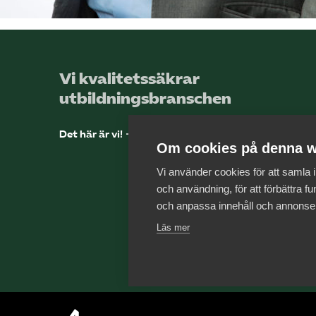
Vi kvalitetssäkrar
utbildningsbranschen
Det här är vi!
Om cookies på denna w
Vi använder cookies för att samla
och användning, för att förbättra fun
och anpassa innehåll och annonse
Läs mer