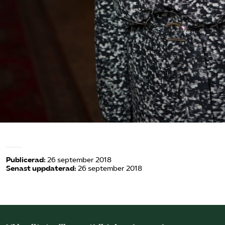
Publicerad:
26 september 2018
Senast uppdaterad:
26 september 2018