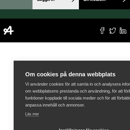
Om cookies på denna webbplats
Vi använder cookies för att samla in och analysera info
om webbplatsens prestanda och användning, för att förb
funktioner kopplade till sociala medier och för att förbät
anpassa innehåll och annonser.
Läs mer