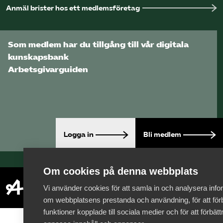
Anmäl brister hos ett medlemsföretag
Som medlem har du tillgång till vår digitala
kunskapsbank
Arbetsgivarguiden
Logga in
Bli medlem
Om cookies på denna webbplats
Vi använder cookies för att samla in och analysera info
om webbplatsens prestanda och användning, för att förb
funktioner kopplade till sociala medier och för att förbät