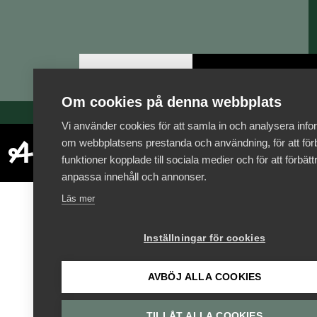
Logga in
Bli medlem
Om cookies på denna webbplats
Vi använder cookies för att samla in och analysera info
om webbplatsens prestanda och användning, för att förb
funktioner kopplade till sociala medier och för att förbät
anpassa innehåll och annonser.
Läs mer
Inställningar för cookies
AVBÖJ ALLA COOKIES
TILLÅT ALLA COOKIES