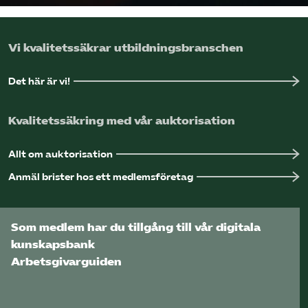
Vi kvalitetssäkrar utbildningsbranschen
Det här är vi!
Kvalitetssäkring med vår auktorisation
Allt om auktorisation
Anmäl brister hos ett medlemsföretag
Som medlem har du tillgång till vår digitala
kunskapsbank
Arbetsgivarguiden