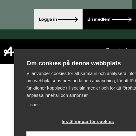
Logga in
Bli medlem
Om cookies på denna webbplats
Vi använder cookies för att samla in och analysera info
om webbplatsens prestanda och användning, för att förb
funktioner kopplade till sociala medier och för att förbät
anpassa innehåll och annonser.
Läs mer
Inställningar för cookies