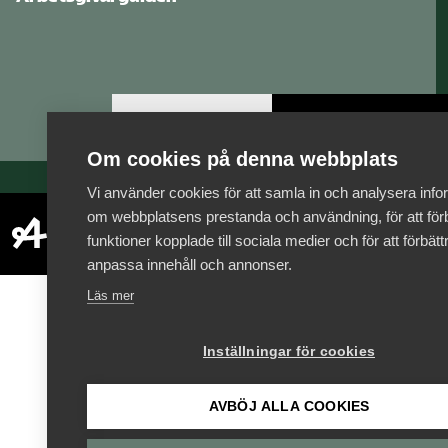
Logga in
Bli medlem
Om cookies på denna webbplats
Vi använder cookies för att samla in och analysera info
om webbplatsens prestanda och användning, för att förb
funktioner kopplade till sociala medier och för att förbät
anpassa innehåll och annonser.
Läs mer
Inställningar för cookies
AVBÖJ ALLA COOKIES