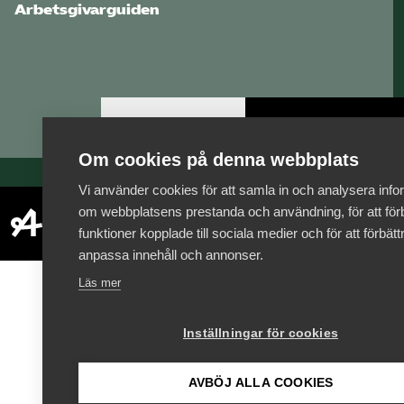
Arbetsgivarguiden
Logga in
Bli medlem
Om cookies på denna webbplats
Vi använder cookies för att samla in och analysera info
om webbplatsens prestanda och användning, för att förb
funktioner kopplade till sociala medier och för att förbät
anpassa innehåll och annonser.
Läs mer
Inställningar för cookies
AVBÖJ ALLA COOKIES