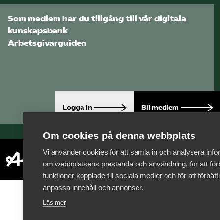
Som medlem har du tillgång till vår digitala
kunskapsbank
Arbetsgivarguiden
Logga in
Bli medlem
Om cookies på denna webbplats
Vi använder cookies för att samla in och analysera info
om webbplatsens prestanda och användning, för att förb
funktioner kopplade till sociala medier och för att förbät
anpassa innehåll och annonser.
Läs mer