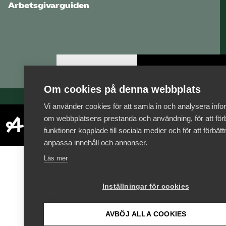
Arbetsgivarguiden
Logga in
Bli medlem
Om cookies på denna webbplats
Vi använder cookies för att samla in och analysera info
om webbplatsens prestanda och användning, för att förb
funktioner kopplade till sociala medier och för att förbät
anpassa innehåll och annonser.
Läs mer
Inställningar för cookies
AVBÖJ ALLA COOKIES