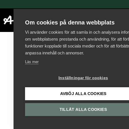
Om cookies på denna webbplats
Vi använder cookies för att samla in och analysera info
om webbplatsens prestanda och användning, för att förb
funktioner kopplade till sociala medier och för att förbät
anpassa innehåll och annonser.
Läs mer
Inställningar för cookies
AVBÖJ ALLA COOKIES
TILLÅT ALLA COOKIES