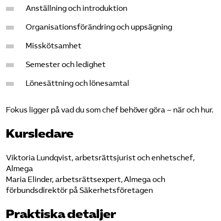
Anställning och introduktion
Organisationsförändring och uppsägning
Misskötsamhet
Semester och ledighet
Lönesättning och lönesamtal
Fokus ligger på vad du som chef behöver göra – när och hur.
Kursledare
Viktoria Lundqvist, arbetsrättsjurist och enhetschef,
Almega
Maria Elinder, arbetsrättsexpert, Almega och
förbundsdirektör på Säkerhetsföretagen
Praktiska detaljer