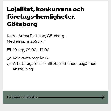
Lojalitet, konkurrens och
företags-hemligheter,
Göteborg
Kurs
Arena Platinan, Göteborg
Medlemspris 2695 kr
10 sep, 09:00 - 12:00
Relevanta regelverk
Arbetstagarens lojalitetsplikt under pågående
anställning
Läs mer och boka