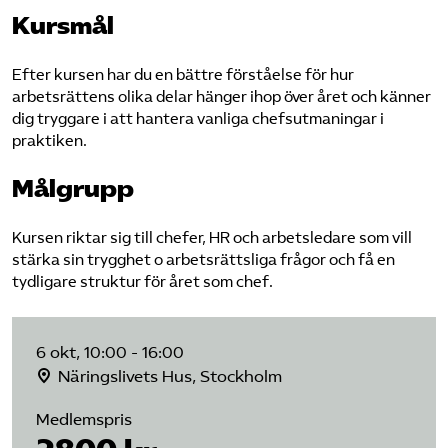
Kursmål
Efter kursen har du en bättre förståelse för hur
arbetsrättens olika delar hänger ihop över året och känner
dig tryggare i att hantera vanliga chefsutmaningar i
praktiken.
Målgrupp
Kursen riktar sig till chefer, HR och arbetsledare som vill
stärka sin trygghet o arbetsrättsliga frågor och få en
tydligare struktur för året som chef.
6 okt, 10:00 - 16:00
Näringslivets Hus, Stockholm
Medlemspris