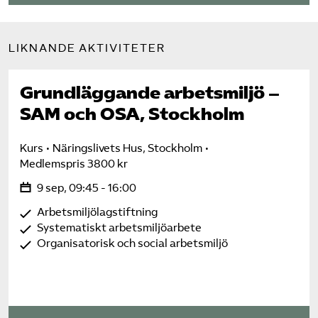
LIKNANDE AKTIVITETER
Grundläggande arbetsmiljö –
SAM och OSA, Stockholm
Kurs
Näringslivets Hus, Stockholm
Medlemspris 3800 kr
9 sep, 09:45 - 16:00
Arbetsmiljölagstiftning
Systematiskt arbetsmiljöarbete
Organisatorisk och social arbetsmiljö