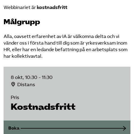
Webbinariet är
kostnadsfritt
Målgrupp
Alla, oavsett erfarenhet av IA är välkomna delta och vi
vänder oss i första hand till dig som är yrkesverksam inom
HR, eller har en ledande befattning på en arbetsplats som
har kollektivavtal.
8 okt, 10:30 - 11:30
Distans
Pris
Kostnadsfritt
Boka