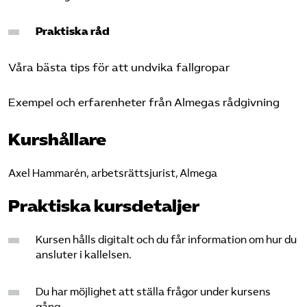
Praktiska råd
Våra bästa tips för att undvika fallgropar
Exempel och erfarenheter från Almegas rådgivning
Kurshållare
Axel Hammarén, arbetsrättsjurist, Almega
Praktiska kursdetaljer
Kursen hålls digitalt och du får information om hur du
ansluter i kallelsen.
Du har möjlighet att ställa frågor under kursens