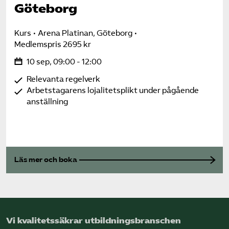
Göteborg
Kurs
Arena Platinan, Göteborg
Medlemspris 2695 kr
10 sep, 09:00 - 12:00
Relevanta regelverk
Arbetstagarens lojalitetsplikt under pågående
anställning
Läs mer och boka
Vi kvalitetssäkrar utbildningsbranschen