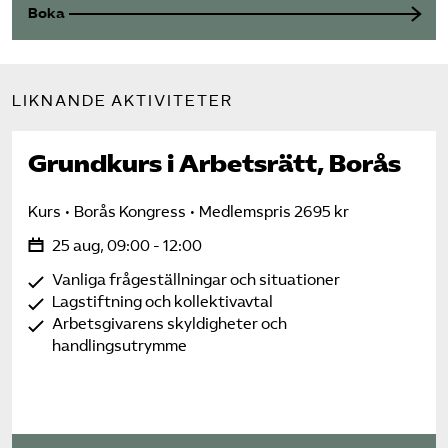
Boka
LIKNANDE AKTIVITETER
Grundkurs i Arbetsrätt, Borås
Kurs
Borås Kongress
Medlemspris 2695 kr
25 aug, 09:00 - 12:00
Vanliga frågeställningar och situationer
Lagstiftning och kollektivavtal
Arbetsgivarens skyldigheter och
handlingsutrymme