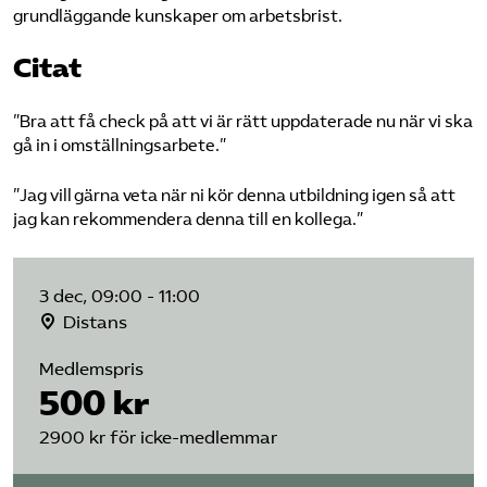
grundläggande kunskaper om arbetsbrist.
Citat
”Bra att få check på att vi är rätt uppdaterade nu när vi ska
gå in i omställningsarbete.”
”Jag vill gärna veta när ni kör denna utbildning igen så att
jag kan rekommendera denna till en kollega.”
3 dec, 09:00 - 11:00
Distans
Medlemspris
500 kr
2900 kr för icke-medlemmar